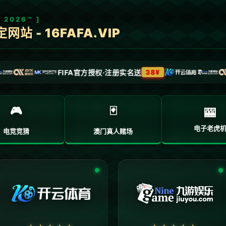
 2026™ ]
站 - 16FAFA.VIP
FIFA官方授权·注册实名送
38¥
🎮
🃏
🎰
电子老虎
电竞竞猜
澳门真人赌场