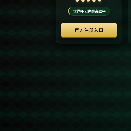
★★★★★
世界杯 业内最高赔率
官方注册入口