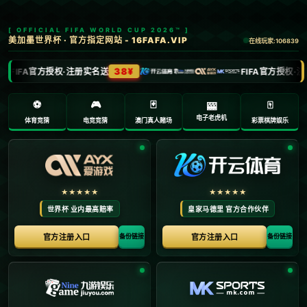
[ OFFICIAL FIFA WORLD CUP 2026™ ]
美加墨世界杯 · 官方指定网站 - 16FAFA.VIP
在线玩家:
106839
38¥
FIFA官方授权·注册实名送
FIFA官方授权·注
⚽️
🎮
🃏
🀄️
🎰
电子老虎机
体育竞猜
电竞竞猜
澳门真人赌场
彩票棋牌娱乐
★★★★★
★★★★★
世界杯 业内最高赔率
皇家马德里 官方合作伙伴
官方注册入口
官方注册入口
备份链接
备份链接