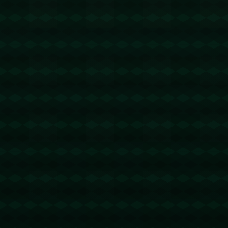
工作三步法
选择服务
极速下载
01