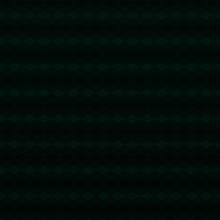
我们的价格方案
查看我们的价格方案
热门
$69.00
每月