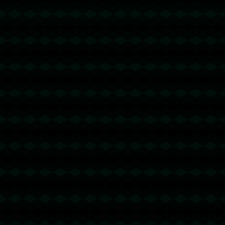
$89.00
每月
品牌与设计
网站营销方案
免费15GB
24/7系统监控
无限流量
选择套餐