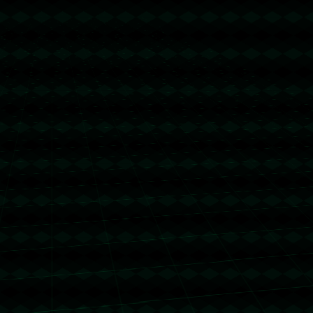
选择
选择日期*
您的消息*
立即下载
常见问题