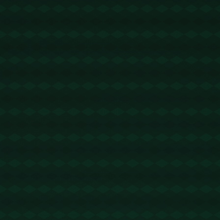
关于我们
我们提供经验丰富 & 高质量的
电竞服务
我们的使命
我们的愿景
我们的目标
极速电竞为用户提供涵盖英雄联盟、DOTA2、CSGO、王者
荣耀等热门电竞项目的最新数据和视频直播。通过极速电竞
app，用户可享受实时赛事直播、比赛分析和全方位的电竞
资讯。作为英雄联盟S14全球总决赛的官方合作伙伴，极速