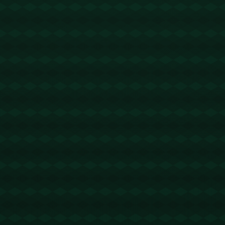
全部
供暖
安装
维