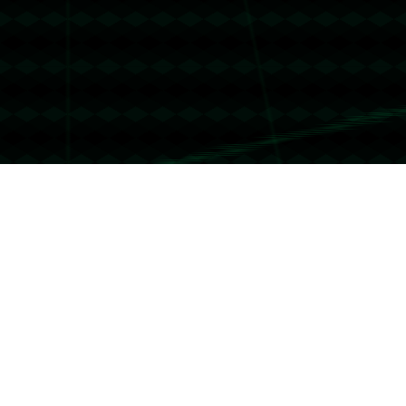
资讯
最新资讯
05 月