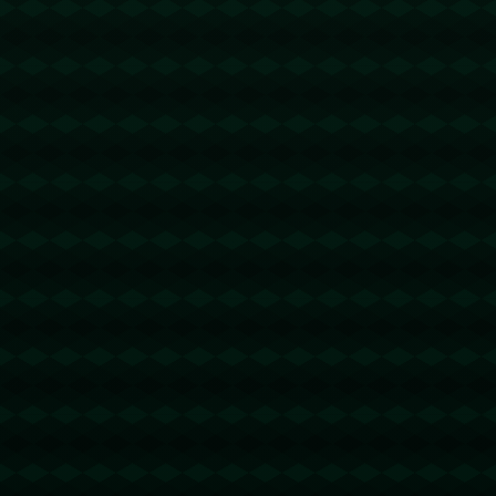
获取报价
极速下载
02
享受服务
极速下载
03